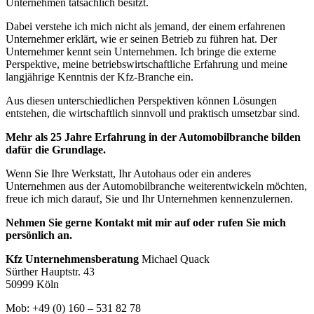
Unternehmen tatsächlich besitzt.
Dabei verstehe ich mich nicht als jemand, der einem erfahrenen
Unternehmer erklärt, wie er seinen Betrieb zu führen hat. Der
Unternehmer kennt sein Unternehmen. Ich bringe die externe
Perspektive, meine betriebswirtschaftliche Erfahrung und meine
langjährige Kenntnis der Kfz-Branche ein.
Aus diesen unterschiedlichen Perspektiven können Lösungen
entstehen, die wirtschaftlich sinnvoll und praktisch umsetzbar sind.
Mehr als 25 Jahre Erfahrung in der Automobilbranche bilden
dafür die Grundlage.
Wenn Sie Ihre Werkstatt, Ihr Autohaus oder ein anderes
Unternehmen aus der Automobilbranche weiterentwickeln möchten,
freue ich mich darauf, Sie und Ihr Unternehmen kennenzulernen.
Nehmen Sie gerne Kontakt mit mir auf oder rufen Sie mich
persönlich an.
Kfz Unternehmensberatung
Michael Quack
Sürther Hauptstr. 43
50999 Köln
Mob: +49 (0) 160 – 531 82 78