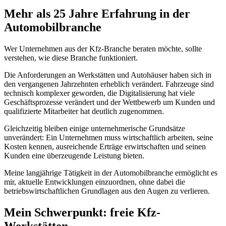
Mehr als 25 Jahre Erfahrung in der
Automobilbranche
Wer Unternehmen aus der Kfz-Branche beraten möchte, sollte
verstehen, wie diese Branche funktioniert.
Die Anforderungen an Werkstätten und Autohäuser haben sich in
den vergangenen Jahrzehnten erheblich verändert. Fahrzeuge sind
technisch komplexer geworden, die Digitalisierung hat viele
Geschäftsprozesse verändert und der Wettbewerb um Kunden und
qualifizierte Mitarbeiter hat deutlich zugenommen.
Gleichzeitig bleiben einige unternehmerische Grundsätze
unverändert: Ein Unternehmen muss wirtschaftlich arbeiten, seine
Kosten kennen, ausreichende Erträge erwirtschaften und seinen
Kunden eine überzeugende Leistung bieten.
Meine langjährige Tätigkeit in der Automobilbranche ermöglicht es
mir, aktuelle Entwicklungen einzuordnen, ohne dabei die
betriebswirtschaftlichen Grundlagen aus den Augen zu verlieren.
Mein Schwerpunkt: freie Kfz-
Werkstätten