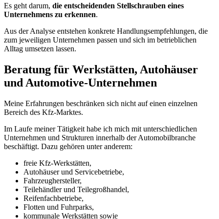
Es geht darum,
die entscheidenden Stellschrauben eines
Unternehmens zu erkennen
.
Aus der Analyse entstehen konkrete Handlungsempfehlungen, die
zum jeweiligen Unternehmen passen und sich im betrieblichen
Alltag umsetzen lassen.
Beratung für Werkstätten, Autohäuser
und Automotive-Unternehmen
Meine Erfahrungen beschränken sich nicht auf einen einzelnen
Bereich des Kfz-Marktes.
Im Laufe meiner Tätigkeit habe ich mich mit unterschiedlichen
Unternehmen und Strukturen innerhalb der Automobilbranche
beschäftigt. Dazu gehören unter anderem:
freie Kfz-Werkstätten,
Autohäuser und Servicebetriebe,
Fahrzeughersteller,
Teilehändler und Teilegroßhandel,
Reifenfachbetriebe,
Flotten und Fuhrparks,
kommunale Werkstätten sowie