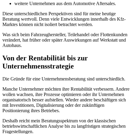
weitere Unternehmen aus dem Automotive Aftersales.
Diese unterschiedlichen Perspektiven sind für meine heutige
Beratung wertvoll. Denn viele Entwicklungen innerhalb des Kfz-
Marktes können nicht isoliert betrachtet werden.
Was sich beim Fahrzeughersteller, Teilehandel oder Flottenkunden
verändert, hat früher oder später Auswirkungen auf Werkstatt und
Autohaus.
Von der Rentabilität bis zur
Unternehmensstrategie
Die Gründe für eine Unternehmensberatung sind unterschiedlich.
Manche Unternehmer möchten ihre Rentabilität verbessern. Andere
wollen wachsen, ihre Prozesse optimieren oder ihr Unternehmen
organisatorisch besser aufstellen. Wieder andere beschäftigen sich
mit Investitionen, Digitalisierung oder der zukünftigen
Positionierung ihres Betriebes.
Deshalb reicht mein Beratungsspektrum von der klassischen
betriebswirtschaftlichen Analyse bis zu langfristigen strategischen
Fragestellungen.