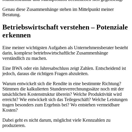
Genau diese Zusammenhänge stehen im Mittelpunkt meiner
Beratung.
Betriebswirtschaft verstehen – Potenziale
erkennen
Eine meiner wichtigsten Aufgaben als Unternehmensberater besteht
darin, komplexe betriebswirtschaftliche Zusammenhänge
verständlich zu machen.
Eine BWA oder ein Jahresabschluss zeigt Zahlen. Entscheidend ist
jedoch, daraus die richtigen Fragen abzuleiten.
Warum entwickelt sich die Rendite in eine bestimmte Richtung?
Stimmen die kalkulierten Stundenverrechnungssätze noch mit der
tatsächlichen Kostenstruktur überein? Welche Produktivität wird
erreicht? Wie entwickelt sich das Teilegeschäft? Welche Leistungen
tragen besonders zum Ergebnis bei? Wo entstehen vermeidbare
Kosten?
Dabei geht es nicht darum, möglichst viele Kennzahlen zu
produzieren.