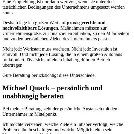
Eine Empfehlung ist nur dann wertvoll, wenn sie unter den
tatsächlichen Bedingungen des Unternehmens umgesetzt werden
kann.
Deshalb lege ich großen Wert auf
praxisgerechte und
nachvollziehbare Lösungen
. Maßnahmen müssen zur
Unternehmensgröße, zur finanziellen Situation, zu den Mitarbeitern
und zu den persönlichen Zielen des Unternehmers passen.
Nicht jede Werkstatt muss wachsen. Nicht jede Investition ist
sinnvoll. Und nicht jede Lösung, die in einem großen Autohaus
funktioniert, lässt sich auf einen inhabergeführten Betrieb
übertragen.
Gute Beratung berücksichtigt diese Unterschiede.
Michael Quack – persönlich und
unabhängig beraten
Bei meiner Beratung steht der persönliche Austausch mit dem
Unternehmer im Mittelpunkt.
Ich möchte verstehen, welche Ziele ein Inhaber verfolgt, welche
Probleme ihn beschäftigen und welche Möglichkeiten sein