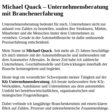
Michael Quack – Unternehmensberatung
mit Branchenerfahrung
Unternehmensberatung bedeutet für mich, Unternehmen nicht nur
anhand von Zahlen zu beurteilen, sondern ihre Strukturen, Märkte,
Mitarbeiter und die Menschen hinter dem Unternehmen zu
verstehen. Gerade in der Automobilbranche ist dafür umfassende
Praxiserfahrung entscheidend.
Mein Name ist
Michael Quack
. Seit mehr als 25 Jahren beschäftige
ich mich intensiv mit der Automobilbranche und insbesondere mit
dem Automotive Aftersales. In dieser Zeit habe ich zahlreiche
Unternehmen, Geschäftsmodelle und Entwicklungen innerhalb der
Branche kennengelernt und begleitet.
Heute liegt ein wesentlicher Schwerpunkt meiner Tätigkeit auf der
Kfz Unternehmensberatung
. Ich berate insbesondere freie Kfz-
Werkstätten, Autohäuser und Unternehmen aus dem automobilen
Umfeld bei betriebswirtschaftlichen, organisatorischen und
strategischen Fragestellungen.
Dabei verbinde ich langjährige Branchenkenntnis mit einem klaren
Blick auf Zahlen, Prozesse und unternehmerische Zusammenhänge.