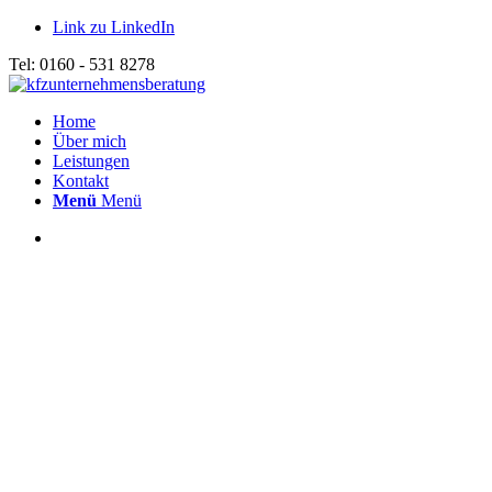
Link zu LinkedIn
Tel: 0160 - 531 8278
Home
Über mich
Leistungen
Kontakt
Menü
Menü