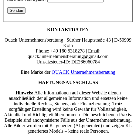
KONTAKTDATEN
Quack Unternehmensberatung | Sürther Hauptstraße 43 | D-50999
Köln
Phone: +49 160 5318278 | Email:
quack.unternehmensberatung@gmail.com
Umsatzsteuer-ID: DE266060784
Eine Marke der
QUACK Unternehmensberatung
HAFTUNGSAUSSCHLUSS
Hinweis:
Alle Informationen auf dieser Website dienen
ausschließlich der allgemeinen Information und ersetzen keine
individuelle Rechts-, Steuer-, oder Finanzberatung. Trotz
sorgfältiger Erstellung wird keine Gewähr für Vollständigkeit,
Aktualität und Richtigkeit übernommen. Die beschriebenen Praxis-
Beispiele sind anonymisierte Fälle aus der Unternehmensberatung.
Alle Bilder wurden mit KI generiert (AI-generated) und zeigen KI-
generiertes Models – keine reale Personen.