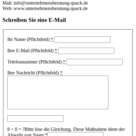
Mail: info@unternehmensberatung-quack.de
Web: www.unternehmensberatung-quack.de
Schreiben Sie eine E-Mail
Ihr Name (Pflichtfeld)
*
Ihre E-Mail (Pflichtfeld)
*
Telefonnummer (Pflichtfeld)
*
Ihre Nachricht (Pflichtfeld)
*
8 + 0 = ?
Bitte löse die Gleichung. Diese Maßnahme dient der
Abwehr von Spam
*