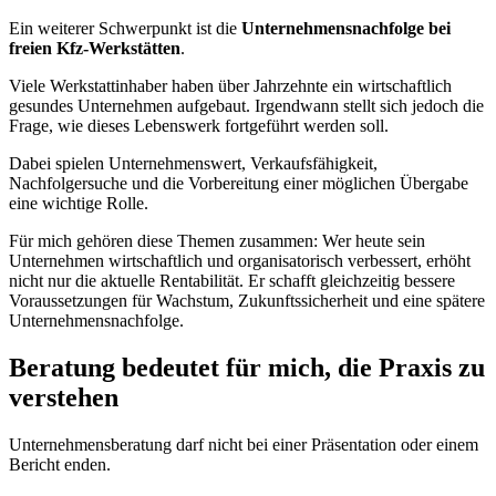
Ein weiterer Schwerpunkt ist die
Unternehmensnachfolge bei
freien Kfz-Werkstätten
.
Viele Werkstattinhaber haben über Jahrzehnte ein wirtschaftlich
gesundes Unternehmen aufgebaut. Irgendwann stellt sich jedoch die
Frage, wie dieses Lebenswerk fortgeführt werden soll.
Dabei spielen Unternehmenswert, Verkaufsfähigkeit,
Nachfolgersuche und die Vorbereitung einer möglichen Übergabe
eine wichtige Rolle.
Für mich gehören diese Themen zusammen: Wer heute sein
Unternehmen wirtschaftlich und organisatorisch verbessert, erhöht
nicht nur die aktuelle Rentabilität. Er schafft gleichzeitig bessere
Voraussetzungen für Wachstum, Zukunftssicherheit und eine spätere
Unternehmensnachfolge.
Beratung bedeutet für mich, die Praxis zu
verstehen
Unternehmensberatung darf nicht bei einer Präsentation oder einem
Bericht enden.