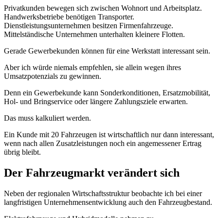
Privatkunden bewegen sich zwischen Wohnort und Arbeitsplatz.
Handwerksbetriebe benötigen Transporter.
Dienstleistungsunternehmen besitzen Firmenfahrzeuge.
Mittelständische Unternehmen unterhalten kleinere Flotten.
Gerade Gewerbekunden können für eine Werkstatt interessant sein.
Aber ich würde niemals empfehlen, sie allein wegen ihres
Umsatzpotenzials zu gewinnen.
Denn ein Gewerbekunde kann Sonderkonditionen, Ersatzmobilität,
Hol- und Bringservice oder längere Zahlungsziele erwarten.
Das muss kalkuliert werden.
Ein Kunde mit 20 Fahrzeugen ist wirtschaftlich nur dann interessant,
wenn nach allen Zusatzleistungen noch ein angemessener Ertrag
übrig bleibt.
Der Fahrzeugmarkt verändert sich
Neben der regionalen Wirtschaftsstruktur beobachte ich bei einer
langfristigen Unternehmensentwicklung auch den Fahrzeugbestand.