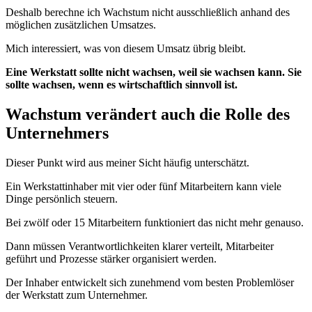
Deshalb berechne ich Wachstum nicht ausschließlich anhand des
möglichen zusätzlichen Umsatzes.
Mich interessiert, was von diesem Umsatz übrig bleibt.
Eine Werkstatt sollte nicht wachsen, weil sie wachsen kann. Sie
sollte wachsen, wenn es wirtschaftlich sinnvoll ist.
Wachstum verändert auch die Rolle des
Unternehmers
Dieser Punkt wird aus meiner Sicht häufig unterschätzt.
Ein Werkstattinhaber mit vier oder fünf Mitarbeitern kann viele
Dinge persönlich steuern.
Bei zwölf oder 15 Mitarbeitern funktioniert das nicht mehr genauso.
Dann müssen Verantwortlichkeiten klarer verteilt, Mitarbeiter
geführt und Prozesse stärker organisiert werden.
Der Inhaber entwickelt sich zunehmend vom besten Problemlöser
der Werkstatt zum Unternehmer.