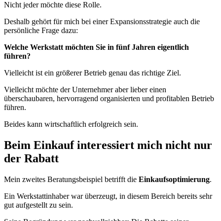
Nicht jeder möchte diese Rolle.
Deshalb gehört für mich bei einer Expansionsstrategie auch die
persönliche Frage dazu:
Welche Werkstatt möchten Sie in fünf Jahren eigentlich
führen?
Vielleicht ist ein größerer Betrieb genau das richtige Ziel.
Vielleicht möchte der Unternehmer aber lieber einen
überschaubaren, hervorragend organisierten und profitablen Betrieb
führen.
Beides kann wirtschaftlich erfolgreich sein.
Beim Einkauf interessiert mich nicht nur
der Rabatt
Mein zweites Beratungsbeispiel betrifft die
Einkaufsoptimierung
.
Ein Werkstattinhaber war überzeugt, in diesem Bereich bereits sehr
gut aufgestellt zu sein.