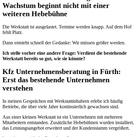
Wachstum beginnt nicht mit einer
weiteren Hebebühne
Die Werkstatt ist ausgelastet. Termine werden knapp. Auf dem Hof
fehlt Platz.
Dann entsteht schnell der Gedanke: Wir müssen größer werden.
Ich stelle vorher eine andere Frage: Verdient die bestehende
Werkstatt bereits so gut, wie sie könnte?
Kfz Unternehmensberatung in Fürth:
Erst das bestehende Unternehmen
verstehen
In meinen Gesprächen mit Werkstattinhabern erlebe ich häufig
Betriebe, die über viele Jahre kontinuierlich gewachsen sind.
Aus einer kleinen Werkstatt ist ein Unternehmen mit mehreren
Mitarbeitern entstanden. Zusätzliche Hebebühnen wurden installiert,
das Leistungsangebot erweitert und der Kundenstamm vergrößert.