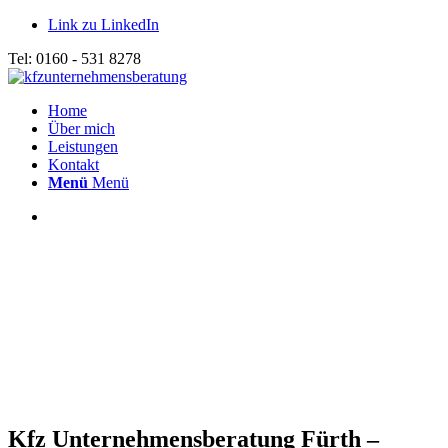
Link zu LinkedIn
Tel: 0160 - 531 8278
Home
Über mich
Leistungen
Kontakt
Menü
Menü
Kfz Unternehmensberatung Fürth –