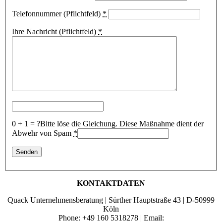
Telefonnummer (Pflichtfeld)
*
Ihre Nachricht (Pflichtfeld)
*
0 + 1 = ?
Bitte löse die Gleichung. Diese Maßnahme dient der
Abwehr von Spam
*
KONTAKTDATEN
Quack Unternehmensberatung | Sürther Hauptstraße 43 | D-50999
Köln
Phone: +49 160 5318278 | Email: