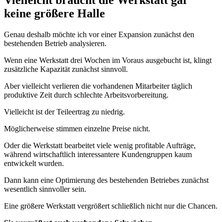
keine größere Halle
Genau deshalb möchte ich vor einer Expansion zunächst den
bestehenden Betrieb analysieren.
Wenn eine Werkstatt drei Wochen im Voraus ausgebucht ist, klingt
zusätzliche Kapazität zunächst sinnvoll.
Aber vielleicht verlieren die vorhandenen Mitarbeiter täglich
produktive Zeit durch schlechte Arbeitsvorbereitung.
Vielleicht ist der Teileertrag zu niedrig.
Möglicherweise stimmen einzelne Preise nicht.
Oder die Werkstatt bearbeitet viele wenig profitable Aufträge,
während wirtschaftlich interessantere Kundengruppen kaum
entwickelt wurden.
Dann kann eine Optimierung des bestehenden Betriebes zunächst
wesentlich sinnvoller sein.
Eine größere Werkstatt vergrößert schließlich nicht nur die Chancen.