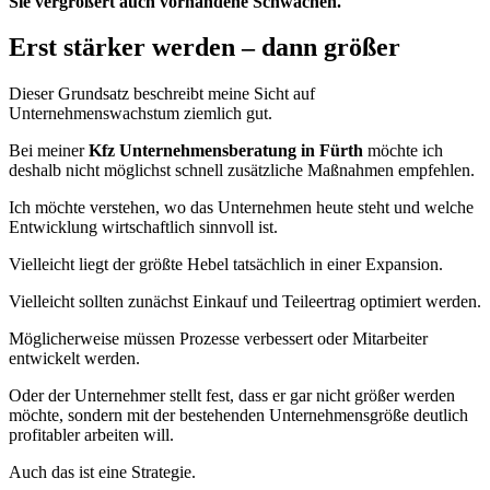
Sie vergrößert auch vorhandene Schwächen.
Erst stärker werden – dann größer
Dieser Grundsatz beschreibt meine Sicht auf
Unternehmenswachstum ziemlich gut.
Bei meiner
Kfz Unternehmensberatung in Fürth
möchte ich
deshalb nicht möglichst schnell zusätzliche Maßnahmen empfehlen.
Ich möchte verstehen, wo das Unternehmen heute steht und welche
Entwicklung wirtschaftlich sinnvoll ist.
Vielleicht liegt der größte Hebel tatsächlich in einer Expansion.
Vielleicht sollten zunächst Einkauf und Teileertrag optimiert werden.
Möglicherweise müssen Prozesse verbessert oder Mitarbeiter
entwickelt werden.
Oder der Unternehmer stellt fest, dass er gar nicht größer werden
möchte, sondern mit der bestehenden Unternehmensgröße deutlich
profitabler arbeiten will.
Auch das ist eine Strategie.