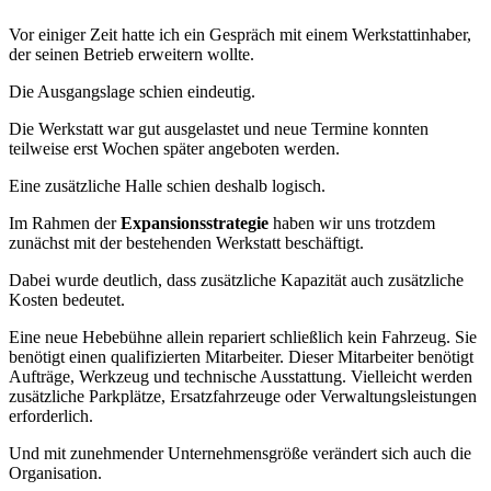
Vor einiger Zeit hatte ich ein Gespräch mit einem Werkstattinhaber,
der seinen Betrieb erweitern wollte.
Die Ausgangslage schien eindeutig.
Die Werkstatt war gut ausgelastet und neue Termine konnten
teilweise erst Wochen später angeboten werden.
Eine zusätzliche Halle schien deshalb logisch.
Im Rahmen der
Expansionsstrategie
haben wir uns trotzdem
zunächst mit der bestehenden Werkstatt beschäftigt.
Dabei wurde deutlich, dass zusätzliche Kapazität auch zusätzliche
Kosten bedeutet.
Eine neue Hebebühne allein repariert schließlich kein Fahrzeug. Sie
benötigt einen qualifizierten Mitarbeiter. Dieser Mitarbeiter benötigt
Aufträge, Werkzeug und technische Ausstattung. Vielleicht werden
zusätzliche Parkplätze, Ersatzfahrzeuge oder Verwaltungsleistungen
erforderlich.
Und mit zunehmender Unternehmensgröße verändert sich auch die
Organisation.