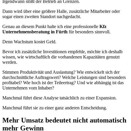
Irgendwann stößt der Betrieb an Grenzen.
Dann wird über eine größere Halle, zusätzliche Mitarbeiter oder
sogar einen zweiten Standort nachgedacht.
Genau an diesem Punkt halte ich eine professionelle
Kfz
Unternehmensberatung in Fürth
für besonders sinnvoll.
Denn Wachstum kostet Geld.
Bevor ich zusätzliche Investitionen empfehle, möchte ich deshalb
wissen, wie wirtschaftlich die vorhandenen Kapazitäten genutzt
werden.
Stimmen Produktivität und Auslastung? Wie entwickelt sich der
durchschnittliche Auftragswert? Welche Leistungen sind besonders
profitabel? Wie hoch ist der Teileertrag? Und wie abhängig ist das
Unternehmen vom Inhaber?
Manchmal führt diese Analyse tatsächlich zu einer Expansion.
Manchmal führt sie zu einer ganz anderen Entscheidung.
Mehr Umsatz bedeutet nicht automatisch
mehr Gewinn