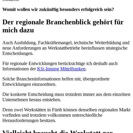
Womit wollen wir zukünftig besonders erfolgreich sein?
Der regionale Branchenblick gehört für
mich dazu
Auch Ausbildung, Fachkräftemangel, technische Weiterbildung und
neue Anforderungen an Werkstattbetriebe beeinflussen strategische
Entscheidungen.
Für regionale Entwicklungen berücksichtige ich deshalb auch
Informationen der
Kfz-Innung Mittelfranken
.
Solche Brancheninformationen helfen mir, übergeordnete
Entwicklungen einzuordnen.
Die konkrete Entscheidung muss trotzdem immer aus dem einzelnen
Unternehmen heraus entstehen.
Denn zwei Werkstätten in Fürth können denselben regionalen Markt
vorfinden und trotzdem vollkommen unterschiedliche
Herausforderungen besitzen.
Vielleicht braucht die Werkstatt gar