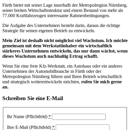
Fürth bietet mit seiner Lage innerhalb der Metropolregion Nürnberg,
seiner breiten Wirtschaftsstruktur und einem Bestand von mehr als
77.000 Kraftfahrzeugen interessante Rahmenbedingungen.
Die Aufgabe des Unternehmers besteht darin, daraus die richtige
Strategie für seinen eigenen Betrieb zu entwickeln.
Mein Ziel ist deshalb nicht möglichst viel Wachstum. Ich möchte
gemeinsam mit dem Werkstattinhaber ein wirtschaftlich
stärkeres Unternehmen entwickeln, das nur dann wächst, wenn
dieses Wachstum auch nachhaltig Ertrag schafft.
Wenn Sie eine freie Kfz-Werkstatt, ein Autohaus oder ein anderes
Unternehmen der Automobilbranche in Fürth oder der
Metropolregion Nürnberg führen und Ihren Betrieb wirtschaftlich
und strategisch weiterentwickeln möchten,
rufen Sie mich gerne
an.
Schreiben Sie eine E-Mail
Ihr Name (Pflichtfeld)
*
Ihre E-Mail (Pflichtfeld)
*