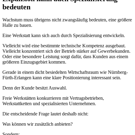
bedeuten
Wachstum muss übrigens nicht zwangsläufig bedeuten, eine größere
Halle zu bauen.
Eine Werkstatt kann sich auch durch Spezialisierung entwickeln.
Vielleicht wird eine bestimmte technische Kompetenz ausgebaut.
Vielleicht konzentriert sich der Betrieb stärker auf Gewerbekunden.
Oder eine besondere Leistung sorgt dafür, dass Kunden aus einem
größeren Einzugsgebiet kommen.
Gerade in einem dicht besiedelten Wirtschaftsraum wie Nürnberg-
Fürth-Erlangen kann eine klare Positionierung interessant sein.
Denn der Kunde besitzt Auswahl.
Freie Werkstätten konkurrieren mit Vertragsbetrieben,
Werkstattketten und spezialisierten Unternehmen.
Die entscheidende Frage lautet deshalb nicht:
Was können wir zusätzlich anbieten?
Sondern: