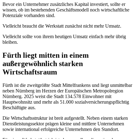
Bevor ein Unternehmer zusätzliches Kapital investiert, sollte er
wissen, ob im bestehenden Geschäftsmodell noch wirtschaftliche
Potenziale vorhanden sind.
Vielleicht braucht die Werkstatt zunächst nicht mehr Umsatz.
Vielleicht sollte von ihrem heutigen Umsatz einfach mehr übrig
bleiben.
Fürth liegt mitten in einem
außergewöhnlich starken
Wirtschaftsraum
Fürth ist die zweitgrößte Stadt Mittelfrankens und liegt unmittelbar
neben Nürnberg im Herzen der Europäischen Metropolregion
Nürnberg. 2025 weist die Stadt 134.578 Einwohner mit
Hauptwohnsitz und mehr als 51.000 sozialversicherungspflichtig
Beschäftigte aus.
Die Wirtschaftsstruktur ist breit aufgestellt. Neben einem starken
Dienstleistungssektor prägen kleine und mittlere Unternehmen
sowie international erfolgreiche Unternehmen den Standort.