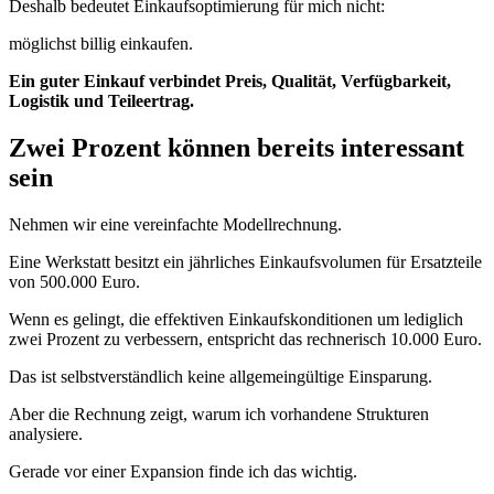
Deshalb bedeutet Einkaufsoptimierung für mich nicht:
möglichst billig einkaufen.
Ein guter Einkauf verbindet Preis, Qualität, Verfügbarkeit,
Logistik und Teileertrag.
Zwei Prozent können bereits interessant
sein
Nehmen wir eine vereinfachte Modellrechnung.
Eine Werkstatt besitzt ein jährliches Einkaufsvolumen für Ersatzteile
von 500.000 Euro.
Wenn es gelingt, die effektiven Einkaufskonditionen um lediglich
zwei Prozent zu verbessern, entspricht das rechnerisch 10.000 Euro.
Das ist selbstverständlich keine allgemeingültige Einsparung.
Aber die Rechnung zeigt, warum ich vorhandene Strukturen
analysiere.
Gerade vor einer Expansion finde ich das wichtig.